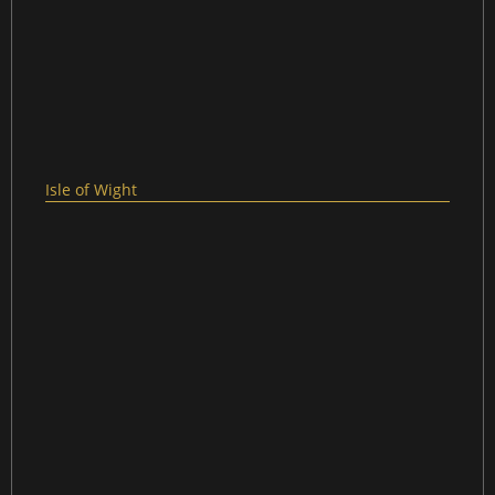
Isle of Wight