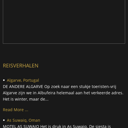
REISVERHALEN
Algarve, Portugal
DE ANDERE ALGARVE Op zoek naar een stukje toeristen-vrij
Algarve zijn we in Albufeira helemaal aan het verkeerde adres.
Het is winter, maar de...
Read More ...
As Suwaiq, Oman
MOTEL AS SUWAIQ Het is druk in As Suwaiq. De siesta is