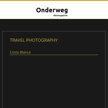
TRAVEL PHOTOGRAPHY
Costa Blanca