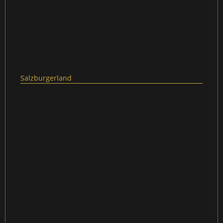
Salzburgerland