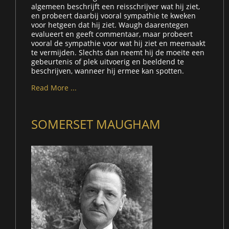
algemeen beschrijft een reisschrijver wat hij ziet,
en probeert daarbij vooral sympathie te kweken
voor hetgeen dat hij ziet. Waugh daarentegen
evalueert en geeft commentaar, maar probeert
vooral de sympathie voor wat hij ziet en meemaakt
te vermijden. Slechts dan neemt hij de moeite een
gebeurtenis of plek uitvoerig en beeldend te
beschrijven, wanneer hij ermee kan spotten.
Read More ...
SOMERSET MAUGHAM