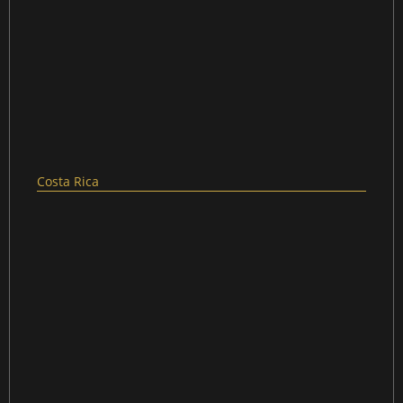
Costa Rica