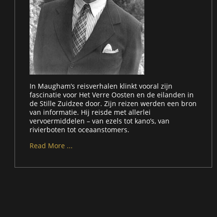
In Maugham’s reisverhalen klinkt vooral zijn
fascinatie voor Het Verre Oosten en de eilanden in
de Stille Zuidzee door. Zijn reizen werden een bron
van informatie. Hij reisde met allerlei
vervoermiddelen – van ezels tot kano’s, van
rivierboten tot oceaanstomers.
Read More ...