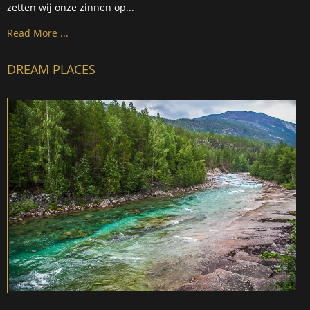
zetten wij onze zinnen op...
Read More ...
DREAM PLACES