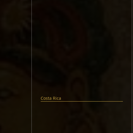
Costa Rica