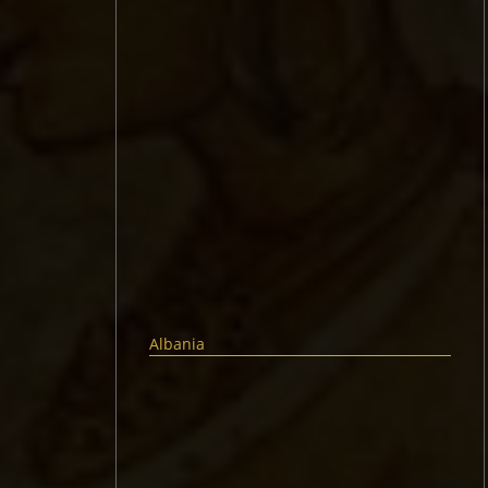
Albania