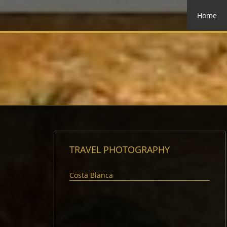
Home
TRAVEL PHOTOGRAPHY
Costa Blanca