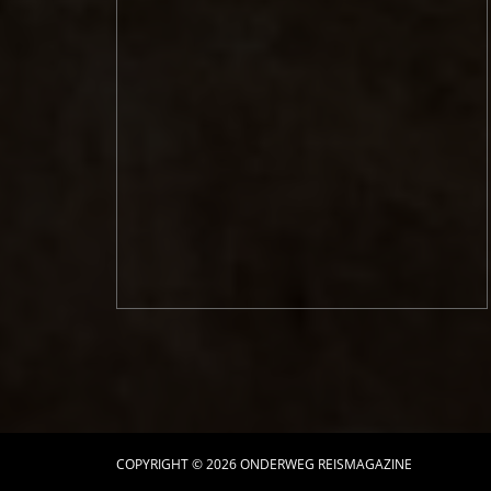
COPYRIGHT © 2026 ONDERWEG REISMAGAZINE