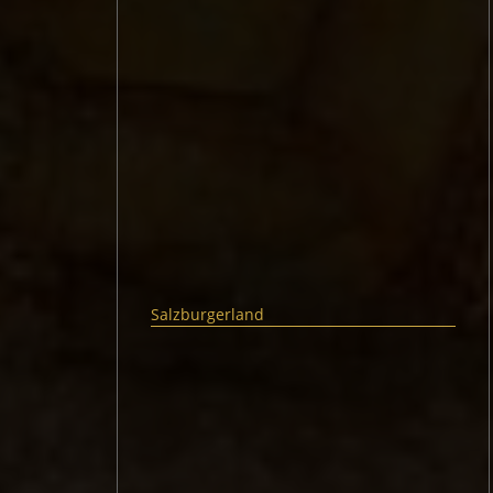
Salzburgerland