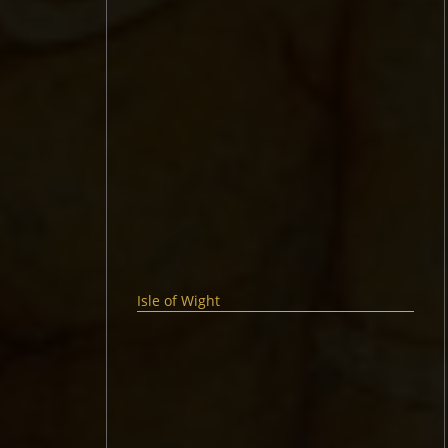
Isle of Wight