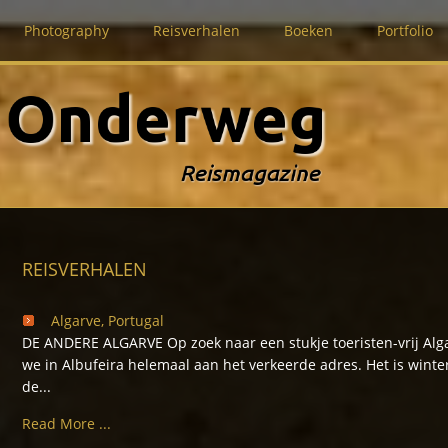
Photography
Reisverhalen
Boeken
Portfolio
REISVERHALEN
Algarve, Portugal
DE ANDERE ALGARVE Op zoek naar een stukje toeristen-vrij Alga
we in Albufeira helemaal aan het verkeerde adres. Het is winte
de...
Read More ...