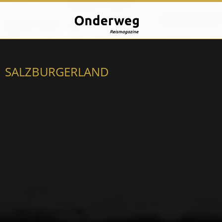
SALZBURGERLAND