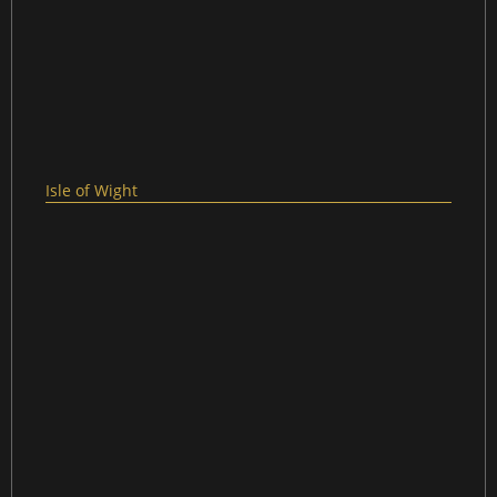
Isle of Wight