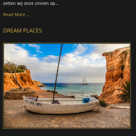
zetten wij onze zinnen op...
Read More ...
DREAM PLACES