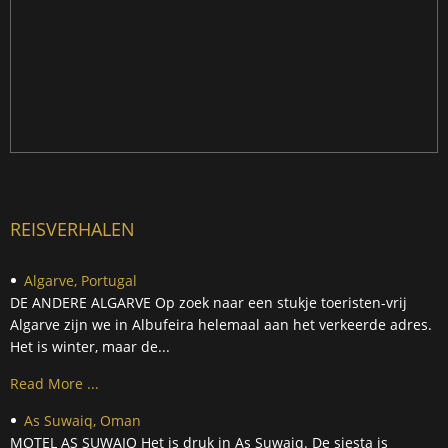
REISVERHALEN
Algarve, Portugal
DE ANDERE ALGARVE Op zoek naar een stukje toeristen-vrij
Algarve zijn we in Albufeira helemaal aan het verkeerde adres.
Het is winter, maar de...
Read More ...
As Suwaiq, Oman
MOTEL AS SUWAIQ Het is druk in As Suwaiq. De siesta is