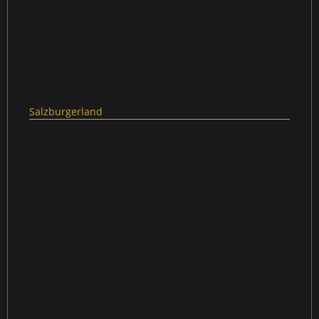
Salzburgerland