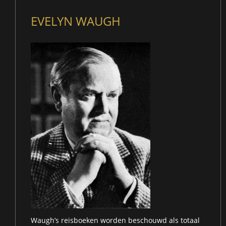
EVELYN WAUGH
Waugh’s reisboeken worden beschouwd als totaal