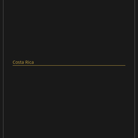
Costa Rica