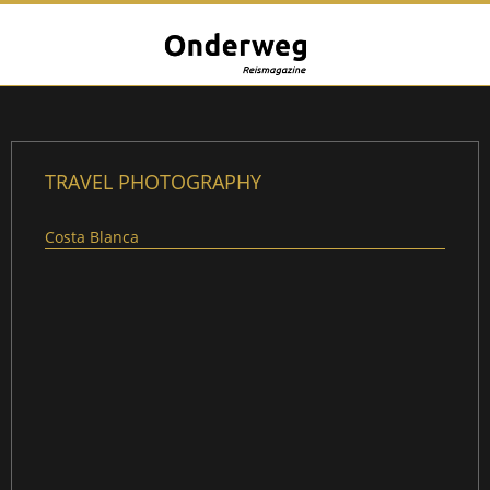
TRAVEL PHOTOGRAPHY
Costa Blanca